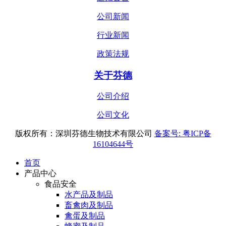
公司新闻
行业新闻
政策法规
关于芬德
公司介绍
公司文化
版权所有：深圳芬德生物技术有限公司
备案号: 粤ICP备
16104644号
首页
产品中心
食品安全
水产品及制品
畜禽肉及制品
禽蛋及制品