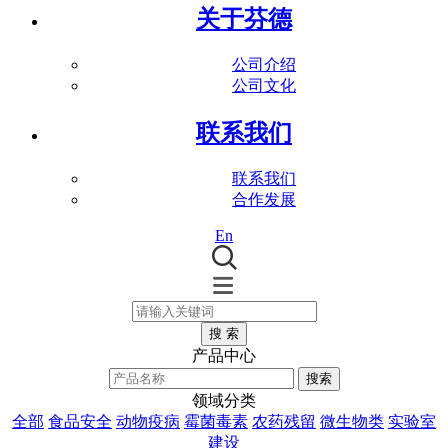
关于芬德
公司介绍
公司文化
联系我们
联系我们
合作发展
En
搜 索
产品中心
搜索
领域分类
全部
食品安全
动物疫病
霉菌毒素
农药残留
微生物类
实验室
建设