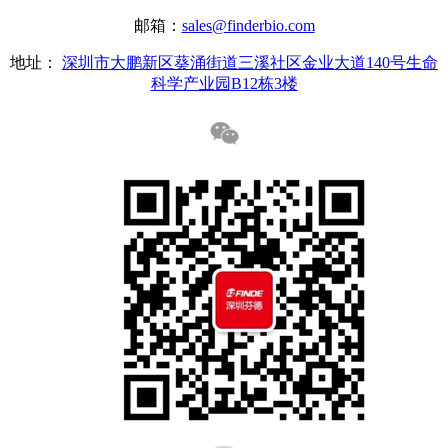
邮箱：
sales@finderbio.com
地址：
深圳市大鹏新区葵涌街道三溪社区金业大道140号生命
科学产业园B12栋3楼