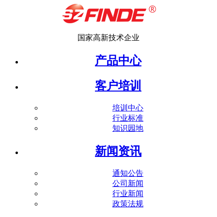
国家高新技术企业
产品中心
客户培训
培训中心
行业标准
知识园地
新闻资讯
通知公告
公司新闻
行业新闻
政策法规