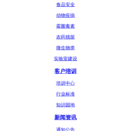
食品安全
动物疫病
霉菌毒素
农药残留
微生物类
实验室建设
客户培训
培训中心
行业标准
知识园地
新闻资讯
通知公告