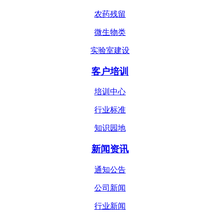
农药残留
微生物类
实验室建设
客户培训
培训中心
行业标准
知识园地
新闻资讯
通知公告
公司新闻
行业新闻