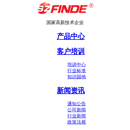
国家高新技术企业
产品中心
客户培训
培训中心
行业标准
知识园地
新闻资讯
通知公告
公司新闻
行业新闻
政策法规