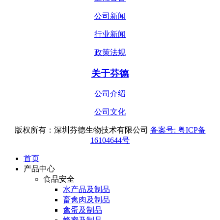
公司新闻
行业新闻
政策法规
关于芬德
公司介绍
公司文化
版权所有：深圳芬德生物技术有限公司
备案号: 粤ICP备
16104644号
首页
产品中心
食品安全
水产品及制品
畜禽肉及制品
禽蛋及制品