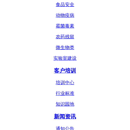
食品安全
动物疫病
霉菌毒素
农药残留
微生物类
实验室建设
客户培训
培训中心
行业标准
知识园地
新闻资讯
通知公告