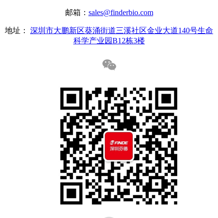
邮箱：
sales@finderbio.com
地址：
深圳市大鹏新区葵涌街道三溪社区金业大道140号生命
科学产业园B12栋3楼