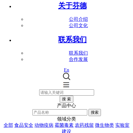
关于芬德
公司介绍
公司文化
联系我们
联系我们
合作发展
En
搜 索
产品中心
搜索
领域分类
全部
食品安全
动物疫病
霉菌毒素
农药残留
微生物类
实验室
建设