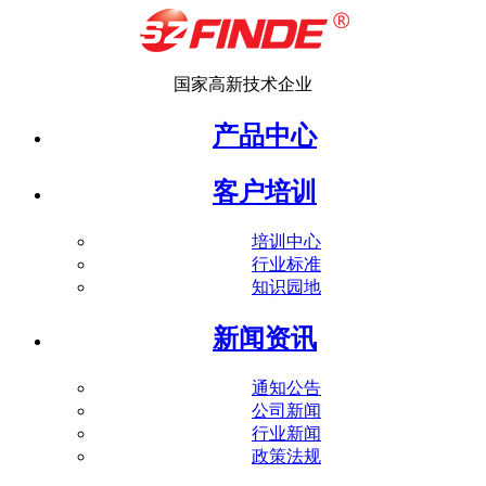
国家高新技术企业
产品中心
客户培训
培训中心
行业标准
知识园地
新闻资讯
通知公告
公司新闻
行业新闻
政策法规