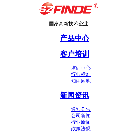
国家高新技术企业
产品中心
客户培训
培训中心
行业标准
知识园地
新闻资讯
通知公告
公司新闻
行业新闻
政策法规