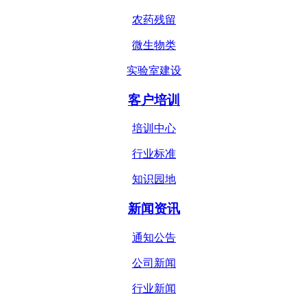
农药残留
微生物类
实验室建设
客户培训
培训中心
行业标准
知识园地
新闻资讯
通知公告
公司新闻
行业新闻