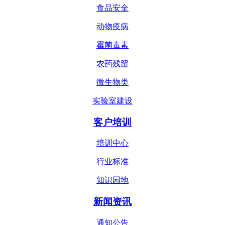
食品安全
动物疫病
霉菌毒素
农药残留
微生物类
实验室建设
客户培训
培训中心
行业标准
知识园地
新闻资讯
通知公告