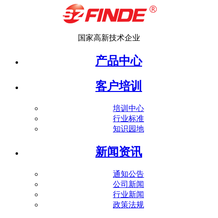
国家高新技术企业
产品中心
客户培训
培训中心
行业标准
知识园地
新闻资讯
通知公告
公司新闻
行业新闻
政策法规