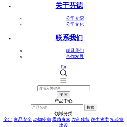
关于芬德
公司介绍
公司文化
联系我们
联系我们
合作发展
En
搜 索
产品中心
搜索
领域分类
全部
食品安全
动物疫病
霉菌毒素
农药残留
微生物类
实验室
建设