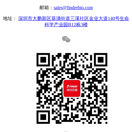
邮箱：
sales@finderbio.com
地址：
深圳市大鹏新区葵涌街道三溪社区金业大道140号生命
科学产业园B12栋3楼