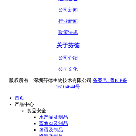
公司新闻
行业新闻
政策法规
关于芬德
公司介绍
公司文化
版权所有：深圳芬德生物技术有限公司
备案号: 粤ICP备
16104644号
首页
产品中心
食品安全
水产品及制品
畜禽肉及制品
禽蛋及制品